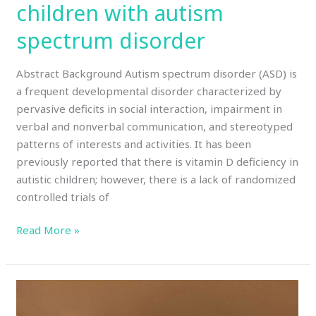
children with autism
spectrum disorder
Abstract Background Autism spectrum disorder (ASD) is
a frequent developmental disorder characterized by
pervasive deficits in social interaction, impairment in
verbal and nonverbal communication, and stereotyped
patterns of interests and activities. It has been
previously reported that there is vitamin D deficiency in
autistic children; however, there is a lack of randomized
controlled trials of
Read More »
Барокамери
помагат