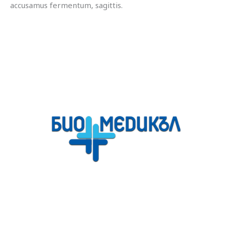
accusamus fermentum, sagittis.