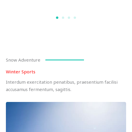
Snow Adventure
Winter Sports
Interdum exercitation penatibus, praesentium facilisi
accusamus fermentum, sagittis.