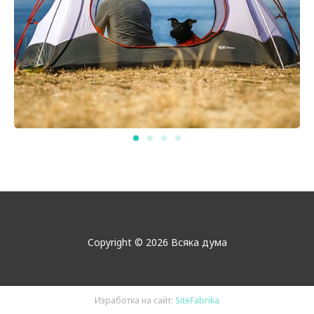
Copyright © 2026 Всяка дума
Изработка на сайт:
SiteFabrika