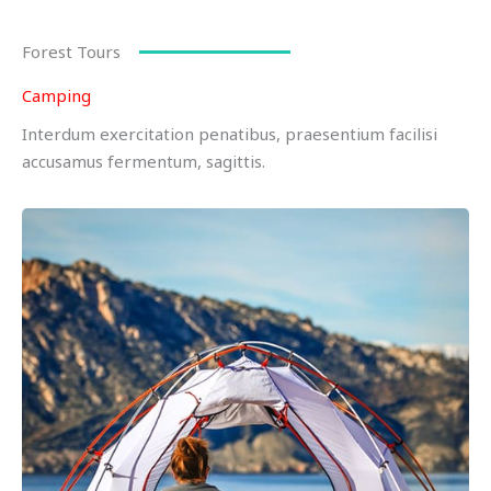
Forest Tours
Camping
Interdum exercitation penatibus, praesentium facilisi
accusamus fermentum, sagittis.