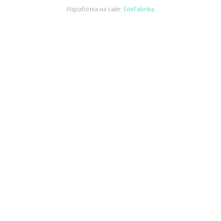
Изработка на сайт:
SiteFabrika