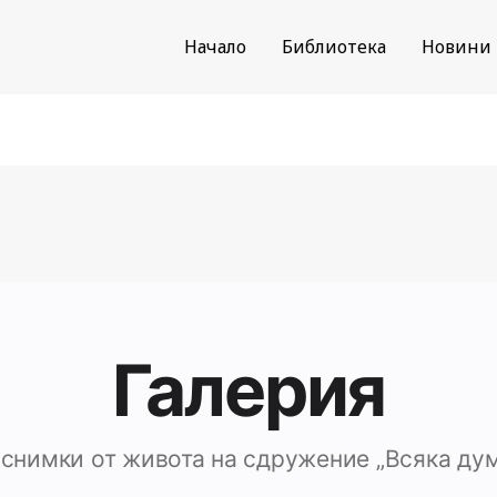
Начало
Библиотека
Новини
Галерия
 снимки от живота на сдружение „Всяка дум