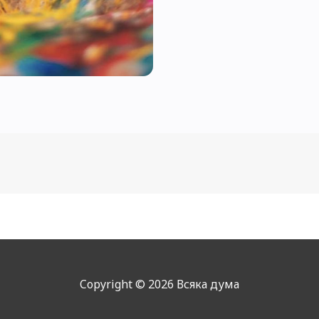
Copyright © 2026 Всяка дума